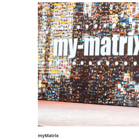
myMatrix