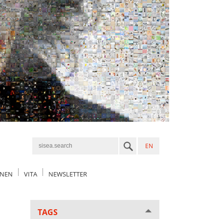
EN
ONEN
VITA
NEWSLETTER
TAGS