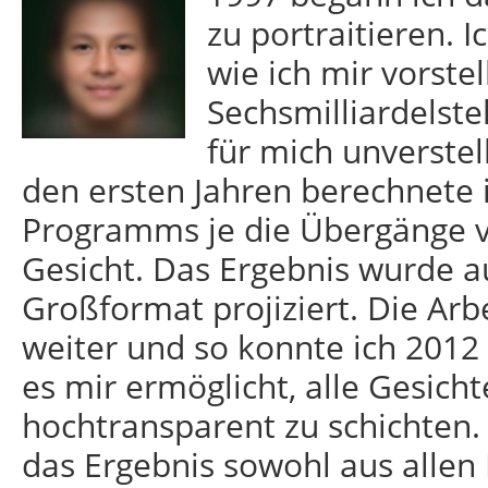
zu portraitieren. I
wie ich mir vorstel
Sechsmilliardelste
für mich unverste
den ersten Jahren berechnete 
Programms je die Übergänge 
Gesicht. Das Ergebnis wurde a
Großformat projiziert. Die Arb
weiter und so konnte ich 2012 
es mir ermöglicht, alle Gesich
hochtransparent zu schichten.
das Ergebnis sowohl aus allen 