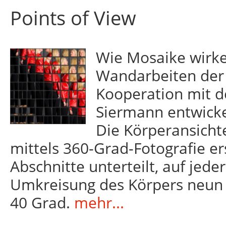
Points of View
Wie Mosaike wirk
Wandarbeiten der „
Kooperation mit d
Siermann entwickel
Die Körperansicht
mittels 360-Grad-Fotografie er
Abschnitte unterteilt, auf jede
Umkreisung des Körpers neun
40 Grad.
mehr...